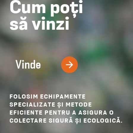
Cum poți
să vinzi
Vinde
FOLOSIM ECHIPAMENTE
SPECIALIZATE ȘI METODE
EFICIENTE PENTRU A ASIGURA O
COLECTARE SIGURĂ ȘI ECOLOGICĂ.